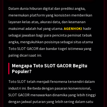
Dalam dunia hiburan digital dan prediksi angka,
menemukan platform yang konsisten memberikan
layanan kelas atas, akurasi data, dan keamanan
maksimal adalah hal yang utama.
AGENHOKI
hadir
sebagai jawaban bagi para pencinta peminat tebak
angka, mengukuhkan posisinya sebagai situs utama
Toto SLOT GACOR dan bandar togel istimewa yang
paling dicari saat ini.
Mengapa Toto SLOT GACOR Begitu
Populer?
Toto SLOT telah menjadi fenomena tersendiri dalam
industri ini. Berbeda dengan pasaran konvensional,
SLOT GACOR menawarkan dinamika yang lebih tinggi
dengan jadwal putaran yang lebih sering dalam satu