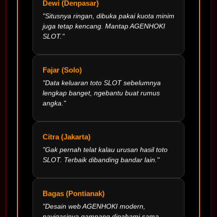
Fajar (Solo)
"Data keluaran toto SLOT sebelumnya
lengkap banget, ngebantu buat rumus
angka."
Citra (Jakarta)
"Gak pernah telat kalau urusan hasil toto
SLOT. Terbaik dibanding bandar lain."
Bagas (Pontianak)
"Desain web AGENHOKI modern,
navigasinya gampang dipahami sama
pemula kayak saya."