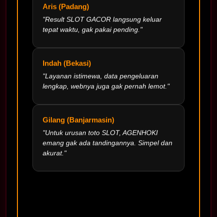
Indah (Bekasi)
"Layanan istimewa, data pengeluaran
lengkap, webnya juga gak pernah lemot."
Gilang (Banjarmasin)
"Untuk urusan toto SLOT, AGENHOKI
emang gak ada tandingannya. Simpel dan
akurat."