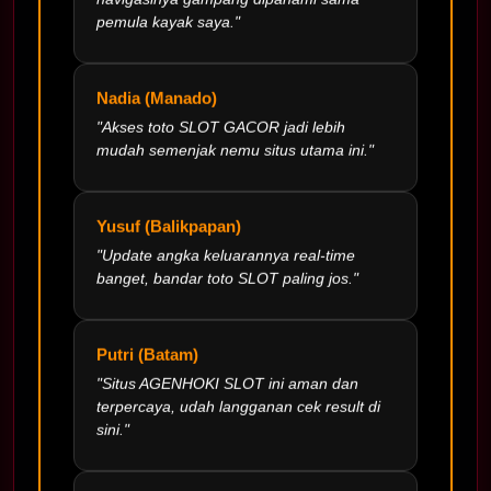
Nadia (Manado)
"Akses toto SLOT GACOR jadi lebih
mudah semenjak nemu situs utama ini."
Yusuf (Balikpapan)
"Update angka keluarannya real-time
banget, bandar toto SLOT paling jos."
Putri (Batam)
"Situs AGENHOKI SLOT ini aman dan
terpercaya, udah langganan cek result di
sini."
Aris (Padang)
"Result SLOT GACOR langsung keluar
tepat waktu, gak pakai pending."