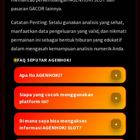
pasaran GACOR lainnya.
Catatan Penting: Selalu gunakan analisis yang sehat,
manfaatkan data pengeluaran yang valid, dan nikmati
permainan ini sebagai bentuk hiburan yang edukatif
dalam mengasah kemampuan analisis numerik Anda.
FAQ SEPUTAR AGENHOKI
Apa itu AGENHOKI?
Siapa yang cocok menggunakan
platform ini?
Di mana saya bisa mengakses
informasi AGENHOKI SLOT?