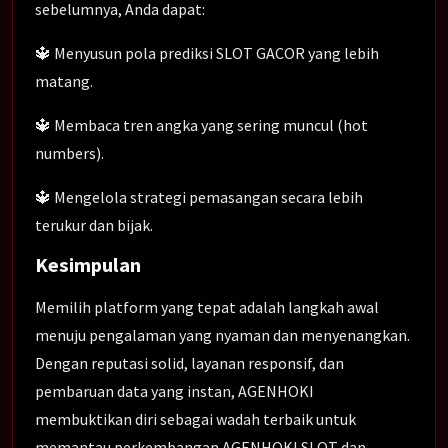
sebelumnya, Anda dapat:
🔱 Menyusun pola prediksi SLOT GACOR yang lebih
matang.
🔱 Membaca tren angka yang sering muncul (hot
numbers).
🔱 Mengelola strategi pemasangan secara lebih
terukur dan bijak.
Kesimpulan
Memilih platform yang tepat adalah langkah awal
menuju pengalaman yang nyaman dan menyenangkan.
Dengan reputasi solid, layanan responsif, dan
pembaruan data yang instan, AGENHOKI
membuktikan diri sebagai wadah terbaik untuk
memantau perkembangan AGENHOKI SLOT dan