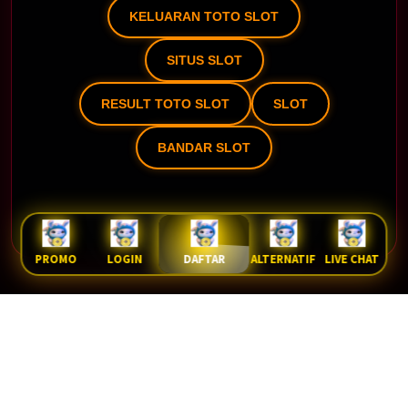
KELUARAN TOTO SLOT
SITUS SLOT
RESULT TOTO SLOT
SLOT
BANDAR SLOT
PROMO
LOGIN
DAFTAR
ALTERNATIF
LIVE CHAT