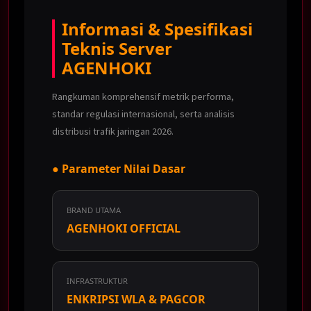
Informasi & Spesifikasi
Teknis Server
AGENHOKI
Rangkuman komprehensif metrik performa,
standar regulasi internasional, serta analisis
distribusi trafik jaringan 2026.
● Parameter Nilai Dasar
BRAND UTAMA
AGENHOKI OFFICIAL
INFRASTRUKTUR
ENKRIPSI WLA & PAGCOR