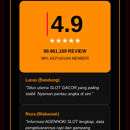
4.9
Hendra (Medan)
"Tampilan bandar toto SLOT satu ini
simpel banget, pas di layar HP gak bikin
pusing."
★★★★★
99.961.169 REVIEW
Laras (Bandung)
98% KEPUASAN MEMBER
"Situs utama SLOT GACOR yang paling
stabil. Nyaman pantau angka di sini."
Reza (Makassar)
"Informasi AGENHOKI SLOT lengkap, data
pengeluarannya rapi dan gampang
dibaca."