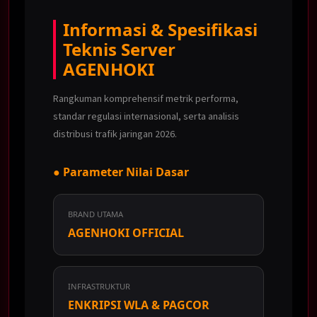
Informasi & Spesifikasi
Teknis Server
AGENHOKI
Rangkuman komprehensif metrik performa,
standar regulasi internasional, serta analisis
distribusi trafik jaringan 2026.
● Parameter Nilai Dasar
BRAND UTAMA
AGENHOKI OFFICIAL
INFRASTRUKTUR
ENKRIPSI WLA & PAGCOR