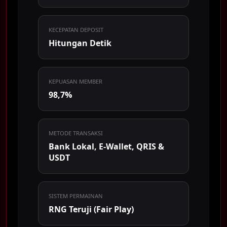
KECEPATAN DEPOSIT
Hitungan Detik
KEPUASAN MEMBER
98,7%
METODE TRANSAKSI
Bank Lokal, E-Wallet, QRIS &
USDT
SISTEM PERMAINAN
RNG Teruji (Fair Play)