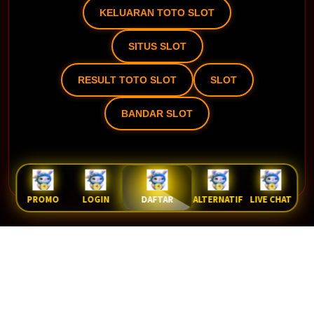
KELUARAN TOTO SLOT
SITUS SLOT
RESULT TOTO SLOT
SLOT
BANDAR SLOT
PROMO
LOGIN
DAFTAR
ALTERNATIF
LIVE CHAT