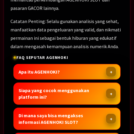
pasaran GACOR lainnya.
Catatan Penting: Selalu gunakan analisis yang sehat,
manfaatkan data pengeluaran yang valid, dan nikmati
permainan ini sebagai bentuk hiburan yang edukatif
dalam mengasah kemampuan analisis numerik Anda.
FAQ SEPUTAR AGENHOKI
Apa itu AGENHOKI?
Siapa yang cocok menggunakan
platform ini?
Di mana saya bisa mengakses
informasi AGENHOKI SLOT?