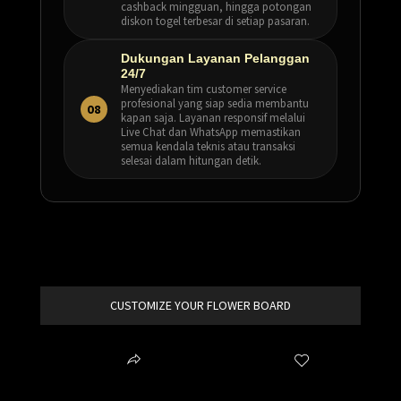
cashback mingguan, hingga potongan
diskon togel terbesar di setiap pasaran.
Dukungan Layanan Pelanggan
24/7
Menyediakan tim customer service
profesional yang siap sedia membantu
08
kapan saja. Layanan responsif melalui
Live Chat dan WhatsApp memastikan
semua kendala teknis atau transaksi
selesai dalam hitungan detik.
SLOT GACOR | AGENHOKI | SLOT ONLINE
CUSTOMIZE YOUR FLOWER BOARD
Share
Wishlist