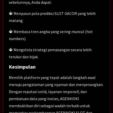
sebelumnya, Anda dapat:
🔱 Menyusun pola prediksi SLOT GACOR yang lebih
matang.
🔱 Membaca tren angka yang sering muncul (hot
numbers).
🔱 Mengelola strategi pemasangan secara lebih
terukur dan bijak.
Kesimpulan
Memilih platform yang tepat adalah langkah awal
menuju pengalaman yang nyaman dan menyenangkan.
Dengan reputasi solid, layanan responsif, dan
pembaruan data yang instan, AGENHOKI
membuktikan diri sebagai wadah terbaik untuk
memantau perkembangan AGENHOKI SLOT dan