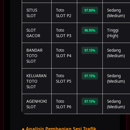
SITUS
Toto
Sedang
97.80%
SLOT
SLOT P2
(Medium)
SLOT
Toto
Tinggi
96.95%
GACOR
SLOT P3
(High)
BANDAR
Toto
Sedang
97.15%
TOTO
SLOT P4
(Medium)
SLOT
KELUARAN
Toto
Sedang
97.15%
TOTO
SLOT P5
(Medium)
SLOT
AGENHOKI
Toto
Sedang
97.15%
SLOT
SLOT P6
(Medium)
● Analisis Pembagian Sesi Trafik