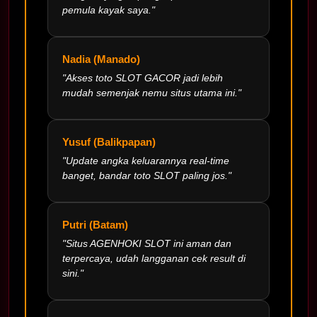
Nadia (Manado)
"Akses toto SLOT GACOR jadi lebih
mudah semenjak nemu situs utama ini."
Yusuf (Balikpapan)
"Update angka keluarannya real-time
banget, bandar toto SLOT paling jos."
Putri (Batam)
"Situs AGENHOKI SLOT ini aman dan
terpercaya, udah langganan cek result di
sini."
Aris (Padang)
"Result SLOT GACOR langsung keluar
tepat waktu, gak pakai pending."