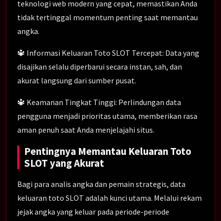
teknologi web modern yang cepat, memastikan Anda
tidak tertinggal momentum penting saat memantau
angka.
🔱 Informasi Keluaran Toto SLOT Tercepat: Data yang
disajikan selalu diperbarui secara instan, sah, dan
akurat langsung dari sumber pusat.
🔱 Keamanan Tingkat Tinggi: Perlindungan data
pengguna menjadi prioritas utama, memberikan rasa
aman penuh saat Anda menjelajahi situs.
Pentingnya Memantau Keluaran Toto
SLOT yang Akurat
Bagi para analis angka dan pemain strategis, data
keluaran toto SLOT adalah kunci utama. Melalui rekam
jejak angka yang keluar pada periode-periode