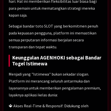
hari. Hal ini memberikan fleksibilitas luar biasa bagi
para pemain untuk mematangkan strategi mereka
kapan saja.
Sebagai bandar toto SLOT yang berkomitmen penuh
pada kepuasan pengguna, platform ini memastikan
semua perputaran informasi berjalan secara
transparan dan tepat waktu.
Keunggulan AGENHOKI sebagai Bandar
Togel Istimewa
Menjadi yang "Istimewa" bukan sekadar slogan.
Platform ini merancang seluruh antarmuka dan
layanannya untuk memberikan pengalaman premium,
layaknya aplikasi kelas dunia:
🔱 Akses Real-Time & Responsif: Didukung oleh