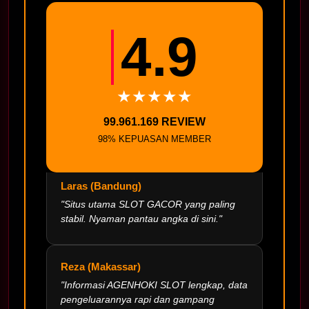
4.9
Hendra (Medan)
"Tampilan bandar toto SLOT satu ini
simpel banget, pas di layar HP gak bikin
★★★★★
pusing."
99.961.169 REVIEW
98% KEPUASAN MEMBER
Laras (Bandung)
"Situs utama SLOT GACOR yang paling
stabil. Nyaman pantau angka di sini."
Reza (Makassar)
"Informasi AGENHOKI SLOT lengkap, data
pengeluarannya rapi dan gampang
dibaca."