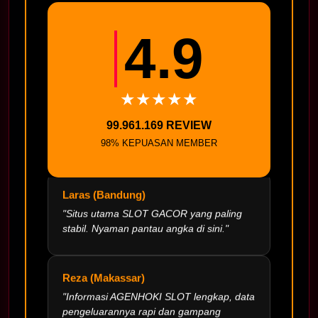
4.9
Hendra (Medan)
"Tampilan bandar toto SLOT satu ini
simpel banget, pas di layar HP gak bikin
pusing."
★★★★★
99.961.169 REVIEW
Laras (Bandung)
98% KEPUASAN MEMBER
"Situs utama SLOT GACOR yang paling
stabil. Nyaman pantau angka di sini."
Reza (Makassar)
"Informasi AGENHOKI SLOT lengkap, data
pengeluarannya rapi dan gampang
dibaca."
Dimas (Semarang)