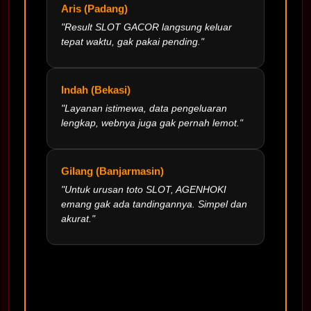
Indah (Bekasi)
"Layanan istimewa, data pengeluaran
lengkap, webnya juga gak pernah lemot."
Gilang (Banjarmasin)
"Untuk urusan toto SLOT, AGENHOKI
emang gak ada tandingannya. Simpel dan
akurat."