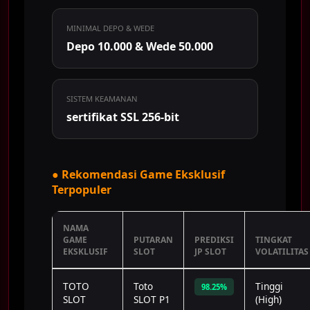
MINIMAL DEPO & WEDE
Depo 10.000 & Wede 50.000
SISTEM KEAMANAN
sertifikat SSL 256-bit
● Rekomendasi Game Eksklusif
Terpopuler
NAMA
GAME
PUTARAN
PREDIKSI
TINGKAT
EKSKLUSIF
SLOT
JP SLOT
VOLATILITAS
TOTO
Toto
Tinggi
98.25%
SLOT
SLOT P1
(High)