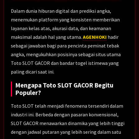
Dalam dunia hiburan digital dan prediksi angka,
menemukan platform yang konsisten memberikan
layanan kelas atas, akurasi data, dan keamanan
maksimal adalah hal yang utama.
AGENHOKI
hadir
sebagai jawaban bagi para pencinta peminat tebak
angka, mengukuhkan posisinya sebagai situs utama
Toto SLOT GACOR dan bandar togel istimewa yang
paling dicari saat ini.
Mengapa Toto SLOT GACOR Begitu
Populer?
Toto SLOT telah menjadi fenomena tersendiri dalam
industri ini. Berbeda dengan pasaran konvensional,
SLOT GACOR menawarkan dinamika yang lebih tinggi
dengan jadwal putaran yang lebih sering dalam satu