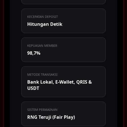
KECEPATAN DEPOSIT
Hitungan Detik
KEPUASAN MEMBER
98,7%
METODE TRANSAKSI
Bank Lokal, E-Wallet, QRIS &
USDT
SISTEM PERMAINAN
RNG Teruji (Fair Play)