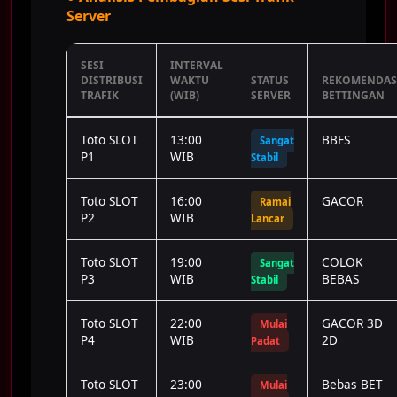
Server
SESI
INTERVAL
DISTRIBUSI
WAKTU
STATUS
REKOMENDAS
TRAFIK
(WIB)
SERVER
BETTINGAN
Toto SLOT
13:00
BBFS
Sangat
P1
WIB
Stabil
Toto SLOT
16:00
GACOR
Ramai
P2
WIB
Lancar
Toto SLOT
19:00
COLOK
Sangat
P3
WIB
BEBAS
Stabil
Toto SLOT
22:00
GACOR 3D
Mulai
P4
WIB
2D
Padat
Toto SLOT
23:00
Bebas BET
Mulai