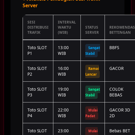
Server
SESI
INTERVAL
DISTRIBUSI
WAKTU
STATUS
REKOMENDAS
TRAFIK
(WIB)
SERVER
BETTINGAN
Toto SLOT
13:00
BBFS
Sangat
P1
WIB
Stabil
Toto SLOT
16:00
GACOR
Ramai
P2
WIB
Lancar
Toto SLOT
19:00
COLOK
Sangat
P3
WIB
BEBAS
Stabil
Toto SLOT
22:00
GACOR 3D
Mulai
P4
WIB
2D
Padat
Toto SLOT
23:00
Bebas BET
Mulai