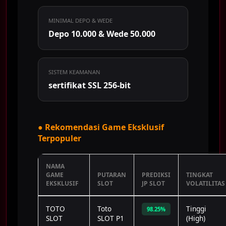
MINIMAL DEPO & WEDE
Depo 10.000 & Wede 50.000
SISTEM KEAMANAN
sertifikat SSL 256-bit
● Rekomendasi Game Eksklusif
Terpopuler
NAMA
GAME
PUTARAN
PREDIKSI
TINGKAT
EKSKLUSIF
SLOT
JP SLOT
VOLATILITAS
TOTO
Toto
Tinggi
98.25%
SLOT
SLOT P1
(High)