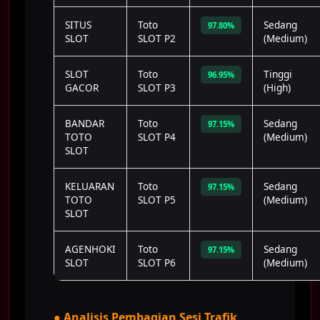
SITUS
Toto
Sedang
97.80%
SLOT
SLOT P2
(Medium)
SLOT
Toto
Tinggi
96.95%
GACOR
SLOT P3
(High)
BANDAR
Toto
Sedang
97.15%
TOTO
SLOT P4
(Medium)
SLOT
KELUARAN
Toto
Sedang
97.15%
TOTO
SLOT P5
(Medium)
SLOT
AGENHOKI
Toto
Sedang
97.15%
SLOT
SLOT P6
(Medium)
● Analisis Pembagian Sesi Trafik