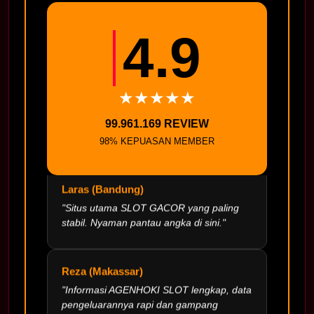
4.9
Hendra (Medan)
"Tampilan bandar toto SLOT satu ini
simpel banget, pas di layar HP gak bikin
★★★★★
pusing."
99.961.169 REVIEW
98% KEPUASAN MEMBER
Laras (Bandung)
"Situs utama SLOT GACOR yang paling
stabil. Nyaman pantau angka di sini."
Reza (Makassar)
"Informasi AGENHOKI SLOT lengkap, data
pengeluarannya rapi dan gampang
dibaca."