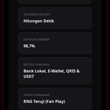
KECEPATAN DEPOSIT
Hitungan Detik
KEPUASAN MEMBER
98,7%
METODE TRANSAKSI
Bank Lokal, E-Wallet, QRIS &
USDT
SISTEM PERMAINAN
RNG Teruji (Fair Play)