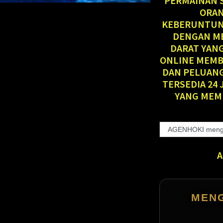
PERMAINAN S
ORAN
KEBERUNTUNG
DENGAN ME
DARAT YANG
ONLINE MEMB
DAN PELUANG
TERSEDIA 24
YANG MEM
A
MENG