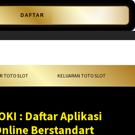
DAFTAR
R TOTO SLOT
KELUARAN TOTO SLOT
I : Daftar Aplikasi
nline Berstandart